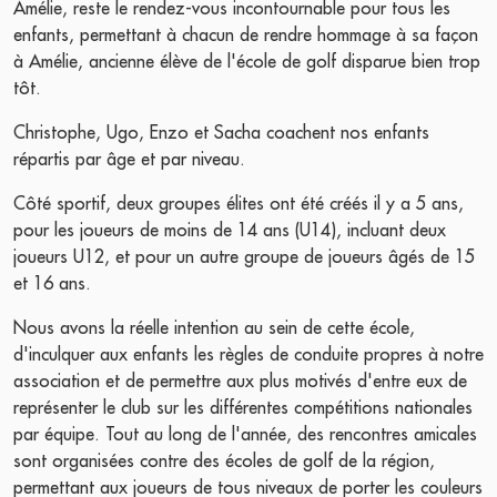
Amélie, reste le rendez-vous incontournable pour tous les
enfants, permettant à chacun de rendre hommage à sa façon
à Amélie, ancienne élève de l'école de golf disparue bien trop
tôt.
Christophe, Ugo, Enzo et Sacha coachent nos enfants
répartis par âge et par niveau.
Côté sportif, deux groupes élites ont été créés il y a 5 ans,
pour les joueurs de moins de 14 ans (U14), incluant deux
joueurs U12, et pour un autre groupe de joueurs âgés de 15
et 16 ans.
Nous avons la réelle intention au sein de cette école,
d'inculquer aux enfants les règles de conduite propres à notre
association et de permettre aux plus motivés d'entre eux de
représenter le club sur les différentes compétitions nationales
par équipe. Tout au long de l'année, des rencontres amicales
sont organisées contre des écoles de golf de la région,
permettant aux joueurs de tous niveaux de porter les couleurs