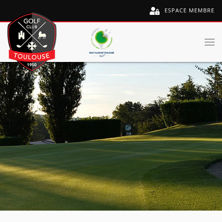
ESPACE MEMBRE