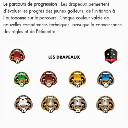
Le parcours de progression :
Les drapeaux permettent
d'évaluer les progrès des jeunes golfeurs, de l'initiation à
l'autonomie sur le parcours. Chaque couleur valide de
nouvelles compétences techniques, ainsi que la connaissance
des règles et de l'étiquette.