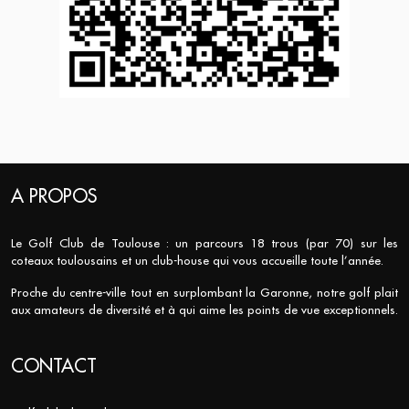
A PROPOS
Le Golf Club de Toulouse : un parcours 18 trous (par 70) sur les
coteaux toulousains et un club-house qui vous accueille toute l’année.
Proche du centre-ville tout en surplombant la Garonne, notre golf plait
aux amateurs de diversité et à qui aime les points de vue exceptionnels.
CONTACT