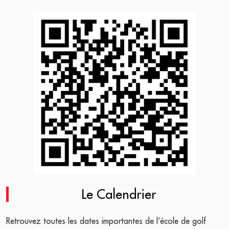
Le Calendrier
Retrouvez toutes les dates importantes de l’école de golf