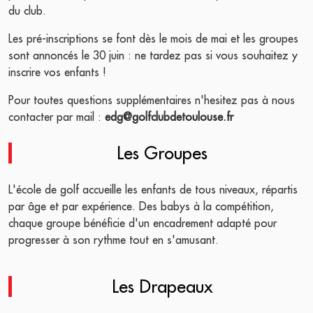
du club.
Les pré-inscriptions se font dès le mois de mai et les groupes
sont annoncés le 30 juin : ne tardez pas si vous souhaitez y
inscrire vos enfants !
Pour toutes questions supplémentaires n'hesitez pas à nous
contacter par mail :
edg@golfclubdetoulouse.fr
Les Groupes
L'école de golf accueille les enfants de tous niveaux, répartis
par âge et par expérience. Des babys à la compétition,
chaque groupe bénéficie d'un encadrement adapté pour
progresser à son rythme tout en s'amusant.
Les Drapeaux