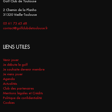
Golf Club de Toulouse
2 Chemin de la Planho
31320 Vieille-Toulouse
05 61 73 45 48
contact@golfclubdetoulouse.fr
LIENS UTILES
Venir jouer
Je débute le golf
Je souhaite devenir membre
Je viens jouer
Agenda
Actualités
Club des partenaires
Mentions légales et Crédits
Politique de confidentialité
Cookies