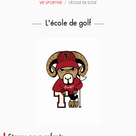
VIE SPORTIVE
L'ÉCOLE DE GOLF
L'école de golf