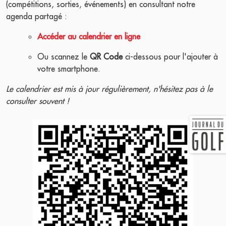
(compétitions, sorties, événements) en consultant notre
agenda partagé :
Accéder au calendrier en ligne
Ou scannez le
QR Code
ci-dessous pour l'ajouter à
votre smartphone.
Le calendrier est mis à jour régulièrement, n'hésitez pas à le
consulter souvent !