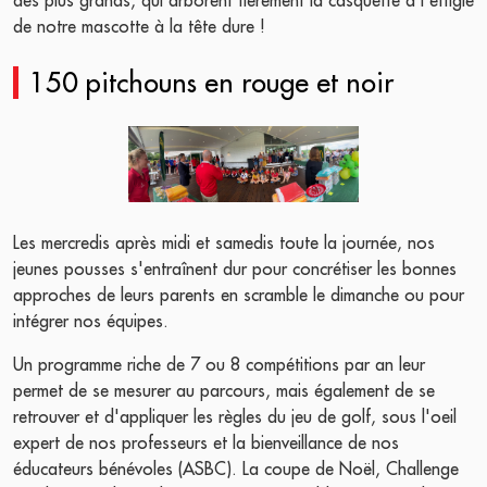
de notre mascotte à la tête dure !
150 pitchouns en rouge et noir
Les mercredis après midi et samedis toute la journée, nos
jeunes pousses s'entraînent dur pour concrétiser les bonnes
approches de leurs parents en scramble le dimanche ou pour
intégrer nos équipes.
Un programme riche de 7 ou 8 compétitions par an leur
permet de se mesurer au parcours, mais également de se
retrouver et d'appliquer les règles du jeu de golf, sous l'oeil
expert de nos professeurs et la bienveillance de nos
éducateurs bénévoles (ASBC). La coupe de Noël, Challenge