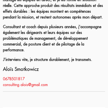
réelle. Cette approche produit des résultats immédiats et des
effets durables : les équipes montent en compétences
pendant la mission, et restent autonomes après mon départ.
Consultant et coach depuis plusieurs années, j'accompagne
également les dirigeants et leurs équipes sur des
problématiques de management, de développement
commercial, de posture client et de pilotage de la
performance.
J'interviens vite, je structure durablement, je transmets.
Aloïs Smotkowicz
0678501817
consulting.alois@gmail.com