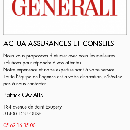
ACTUA ASSURANCES ET CONSEILS
Nous vous proposons d'étudier avec vous les meilleures
solutions pour répondre à vos attentes.
Notre expérience et notre expertise sont à votre service.
Toute l'équipe de l'agence est à votre disposition, n'hésitez
pas à nous contacter !
Patrick CAZALIS
184 avenue de Saint Exupery
31400 TOULOUSE
05 62 16 35 00