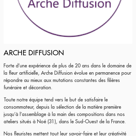
ARCHE DIFFUSION
Forte d’une expérience de plus de 20 ans dans le domaine de
la fleur artificielle, Arche Diffusion évolue en permanence pour
répondre au mieux aux mutations constantes des filières
funéraire et décoration.
Toute notre équipe tend vers le but de satisfaire le
consommateur, depuis la sélection de la matière première
jusqu’à l’assemblage à la main des compositions dans nos
ateliers situés à Noé (31), dans le Sud-Ouest de la France.
Nos fleuristes mettent tout leur savoir-faire et leur créativité