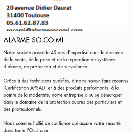
ALARME SO.CO.MI
Notre société possède 45 ans d'expertise dans le domaine
de la vente, de la pose et de la réparation de systèmes
d'alarme, de protection et de surveillance.
Grâce à des techniciens qualifiés, à notre savoir-faire reconnu
(Certification APSAD) et à des produits performants, à la
pointe de la modernité, notre entreprise a su se démarquer
dans le domaine de la protection auprès des particuliers et
des professionnels.
Nous sommes l'allié de confiance qui assure votre sécurité
dans toute l'Occitanie.