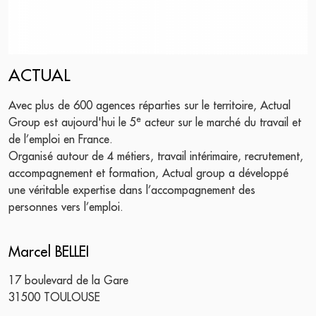
ACTUAL
Avec plus de 600 agences réparties sur le territoire, Actual
e
Group est aujourd'hui le 5
acteur sur le marché du travail et
de l’emploi en France.
Organisé autour de 4 métiers, travail intérimaire, recrutement,
accompagnement et formation, Actual group a développé
une véritable expertise dans l’accompagnement des
personnes vers l’emploi.
Marcel BELLEI
17 boulevard de la Gare
31500 TOULOUSE