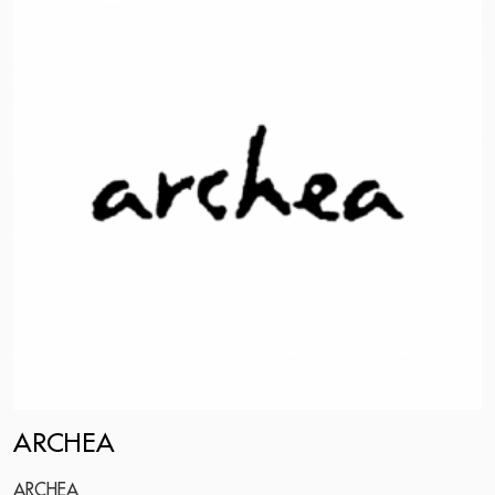
ARCHEA
ARCHEA