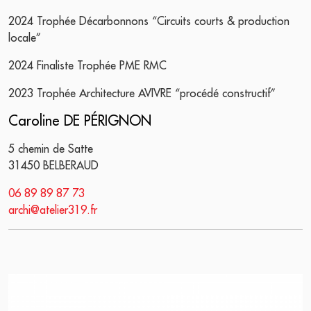
2024 Trophée Décarbonnons “Circuits courts & production
locale”
2024 Finaliste Trophée PME RMC
2023 Trophée Architecture AVIVRE “procédé constructif”
Caroline DE PÉRIGNON
5 chemin de Satte
31450 BELBERAUD
06 89 89 87 73
archi@atelier319.fr