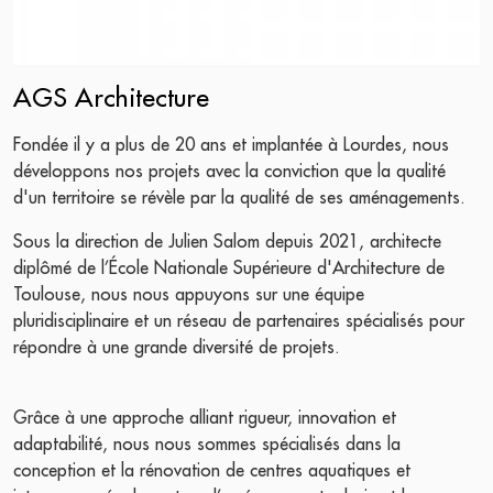
AGS Architecture
Fondée il y a plus de 20 ans et implantée à Lourdes, nous
développons nos projets avec la conviction que la qualité
d'un territoire se révèle par la qualité de ses aménagements.
Sous la direction de Julien Salom depuis 2021, architecte
diplômé de l’École Nationale Supérieure d'Architecture de
Toulouse, nous nous appuyons sur une équipe
pluridisciplinaire et un réseau de partenaires spécialisés pour
répondre à une grande diversité de projets.
Grâce à une approche alliant rigueur, innovation et
adaptabilité, nous nous sommes spécialisés dans la
conception et la rénovation de centres aquatiques et