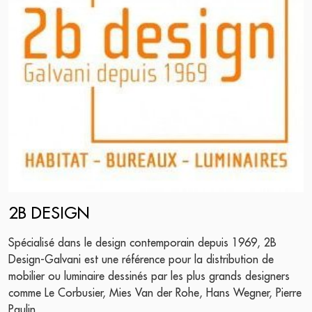
2B DESIGN
Spécialisé dans le design contemporain depuis 1969, 2B
Design-Galvani est une référence pour la distribution de
mobilier ou luminaire dessinés par les plus grands designers
comme Le Corbusier, Mies Van der Rohe, Hans Wegner, Pierre
Paulin...