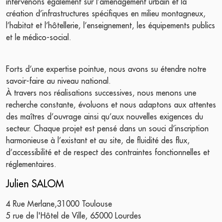
intervenons également sur l’aménagement urbain et la
création d’infrastructures spécifiques en milieu montagneux,
l’habitat et l’hôtellerie, l’enseignement, les équipements publics
et le médico-social.
Forts d’une expertise pointue, nous avons su étendre notre
savoir-faire au niveau national.
À travers nos réalisations successives, nous menons une
recherche constante, évoluons et nous adaptons aux attentes
des maîtres d’ouvrage ainsi qu’aux nouvelles exigences du
secteur. Chaque projet est pensé dans un souci d’inscription
harmonieuse à l’existant et au site, de fluidité des flux,
d’accessibilité et de respect des contraintes fonctionnelles et
réglementaires.
Julien SALOM
4 Rue Merlane,31000 Toulouse
5 rue de l'Hôtel de Ville, 65000 Lourdes