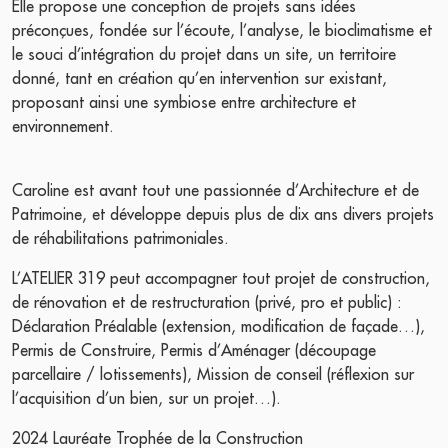
Elle propose une conception de projets sans idées
préconçues, fondée sur l’écoute, l’analyse, le bioclimatisme et
le souci d’intégration du projet dans un site, un territoire
donné, tant en création qu’en intervention sur existant,
proposant ainsi une symbiose entre architecture et
environnement.
Caroline est avant tout une passionnée d’Architecture et de
Patrimoine, et développe depuis plus de dix ans divers projets
de réhabilitations patrimoniales.
L’ATELIER 319 peut accompagner tout projet de construction,
de rénovation et de restructuration (privé, pro et public) :
Déclaration Préalable (extension, modification de façade…),
Permis de Construire, Permis d’Aménager (découpage
parcellaire / lotissements), Mission de conseil (réflexion sur
l’acquisition d’un bien, sur un projet…).
2024 Lauréate Trophée de la Construction