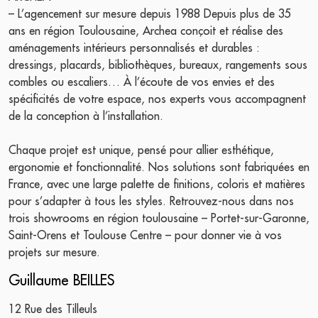
– L’agencement sur mesure depuis 1988 Depuis plus de 35
ans en région Toulousaine, Archea conçoit et réalise des
aménagements intérieurs personnalisés et durables :
dressings, placards, bibliothèques, bureaux, rangements sous
combles ou escaliers… À l’écoute de vos envies et des
spécificités de votre espace, nos experts vous accompagnent
de la conception à l’installation.
Chaque projet est unique, pensé pour allier esthétique,
ergonomie et fonctionnalité. Nos solutions sont fabriquées en
France, avec une large palette de finitions, coloris et matières
pour s’adapter à tous les styles. Retrouvez-nous dans nos
trois showrooms en région toulousaine – Portet-sur-Garonne,
Saint-Orens et Toulouse Centre – pour donner vie à vos
projets sur mesure.
Guillaume BEILLES
12 Rue des Tilleuls