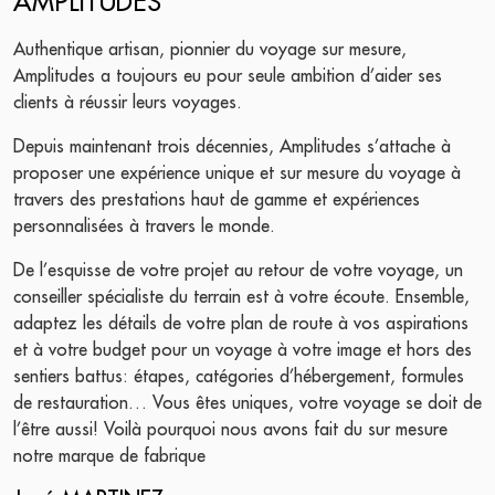
AMPLITUDES
Authentique artisan, pionnier du voyage sur mesure,
Amplitudes a toujours eu pour seule ambition d’aider ses
clients à réussir leurs voyages.
Depuis maintenant trois décennies, Amplitudes s’attache à
proposer une expérience unique et sur mesure du voyage à
travers des prestations haut de gamme et expériences
personnalisées à travers le monde.
De l’esquisse de votre projet au retour de votre voyage, un
conseiller spécialiste du terrain est à votre écoute. Ensemble,
adaptez les détails de votre plan de route à vos aspirations
et à votre budget pour un voyage à votre image et hors des
sentiers battus: étapes, catégories d’hébergement, formules
de restauration… Vous êtes uniques, votre voyage se doit de
l’être aussi! Voilà pourquoi nous avons fait du sur mesure
notre marque de fabrique