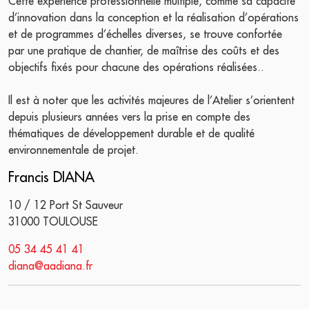
Cette expérience professionnelle multiple, comme sa capacité
d’innovation dans la conception et la réalisation d’opérations
et de programmes d’échelles diverses, se trouve confortée
par une pratique de chantier, de maîtrise des coûts et des
objectifs fixés pour chacune des opérations réalisées..
Il est à noter que les activités majeures de l’Atelier s’orientent
depuis plusieurs années vers la prise en compte des
thématiques de développement durable et de qualité
environnementale de projet.
Francis DIANA
10 / 12 Port St Sauveur
31000 TOULOUSE
05 34 45 41 41
diana@aadiana.fr