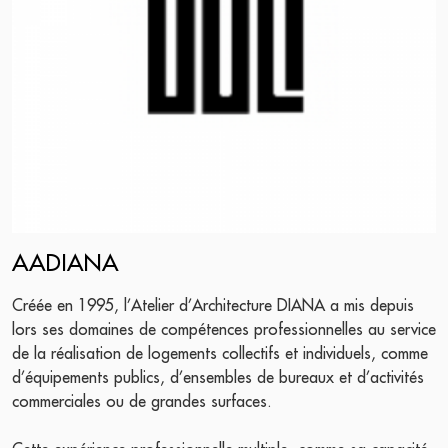
AADIANA
Créée en 1995, l’Atelier d’Architecture DIANA a mis depuis
lors ses domaines de compétences professionnelles au service
de la réalisation de logements collectifs et individuels, comme
d’équipements publics, d’ensembles de bureaux et d’activités
commerciales ou de grandes surfaces.