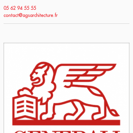
05 62 94 55 55
contact@agsarchitecture.fr