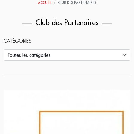
ACCUEIL
CLUB DES PARTENAIRES
Club des Partenaires
CATÉGORIES