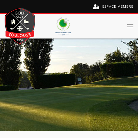
ESPACE MEMBRE