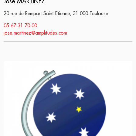
José MARTINEZ
20 rue du Rempart Saint Etienne, 31 000 Toulouse
05 67 31 70 00
jose.martinez@amplitudes.com