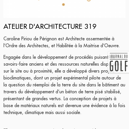
ATELIER D'ARCHITECTURE 319
Caroline Piriou de Pérignon est Architecte assermentée à
l’Ordre des Architectes, et Habilitée à la Maitrise d’Oeuvre.
Engagée dans le développement de procédés puisant de
savoirs-faire anciens et des ressources naturelles disponibles
sur le site ou à proximité, elle a développé divers projets
bioclimatiques, dont un projet expérimental pilote autour de
la question du réemploi de la terre du site dans le bâtiment au
travers du développement d’un béton de terre pisé stabilisé,
présentant de grandes vertus. La conception de projets à
base de matériaux naturels est devenue une évidence à la fois
technique, climatique mais aussi sociale.