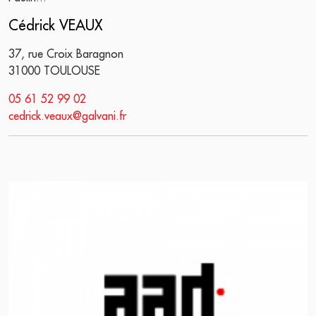
Cédrick VEAUX
37, rue Croix Baragnon
31000 TOULOUSE
05 61 52 99 02
cedrick.veaux@galvani.fr