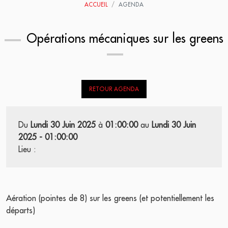
ACCUEIL
AGENDA
Opérations mécaniques sur les greens
RETOUR AGENDA
Du
Lundi 30 Juin 2025
à
01:00:00
au
Lundi 30 Juin
2025 - 01:00:00
Lieu :
Aération (pointes de 8) sur les greens (et potentiellement les
départs)