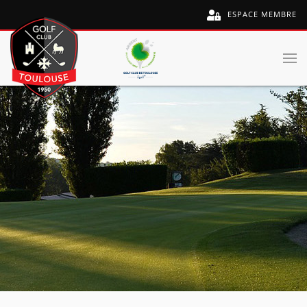
ESPACE MEMBRE