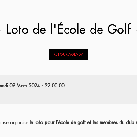
Loto de l'École de Golf
RETOUR AGENDA
medi 09 Mars 2024 - 22:00:00
louse organise
le loto pour l’école de golf et les membres du club 