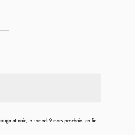
rouge et noir
, le samedi 9 mars prochain, en fin