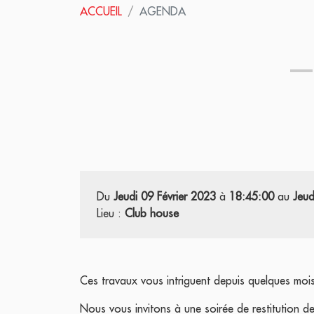
ACCUEIL
AGENDA
Du
Jeudi 09 Février 2023
à
18:45:00
au
Jeud
Lieu :
Club house
Ces travaux vous intriguent depuis quelques moi
Nous vous invitons à une soirée de restitution de