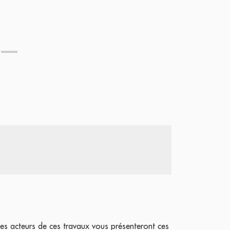
 les acteurs de ces travaux vous présenteront ces