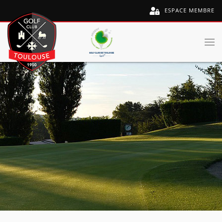
ESPACE MEMBRE