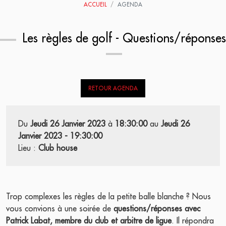
ACCUEIL
AGENDA
Les règles de golf - Questions/réponses
RETOUR AGENDA
Du
Jeudi 26 Janvier 2023
à
18:30:00
au
Jeudi 26
Janvier 2023 - 19:30:00
Lieu :
Club house
Trop complexes les règles de la petite balle blanche ?
Nous
vous convions à une soirée de
questions/réponses avec
Patrick Labat, membre du club et arbitre de ligue
. Il répondra