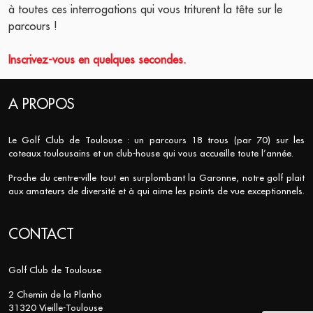
à toutes ces interrogations qui vous triturent la tête sur le
parcours !
Inscrivez-vous en quelques secondes.
A PROPOS
Le Golf Club de Toulouse : un parcours 18 trous (par 70) sur les
coteaux toulousains et un club-house qui vous accueille toute l’année.
Proche du centre-ville tout en surplombant la Garonne, notre golf plait
aux amateurs de diversité et à qui aime les points de vue exceptionnels.
CONTACT
Golf Club de Toulouse
2 Chemin de la Planho
31320 Vieille-Toulouse