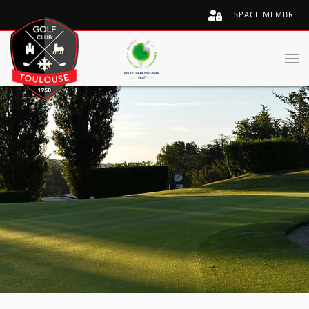
ESPACE MEMBRE