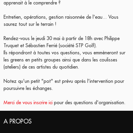
apprenait à le comprendre ?
Entretien, opérations, gestion raisonnée de l'eau... Vous
saurez tout sur le terrain !
Rendez-vous le jeudi 30 mai à partir de 18h avec Philippe
Truquet et Sébastien Ferrié (société STP Golf).
Ils répondront à toutes vos questions, vous emmèneront sur
les greens en petits groupes ainsi que dans les coulisses
(ateliers) de ces artistes du quotidien.
Notez qu'un petit "pot" est prévu après l'intervention pour
poursuivre les échanges.
Merci de vous inscrire ici
pour des questions d'organisation.
A PROPOS