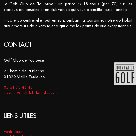
Le Golf Club de Toulouse : un parcours 18 trous (par 70) sur les
coteaux toulousains et un club-house qui vous accueille toute l’année.
Proche du centre-ville tout en surplombant la Garonne, notre golf plait
aux amateurs de diversité et à qui aime les points de vue exceptionnels.
CONTACT
Golf Club de Toulouse
2 Chemin de la Planho
31320 Vieille-Toulouse
05 61 73 45 48
contact@golfclubdetoulouse.fr
LIENS UTILES
Venir jouer