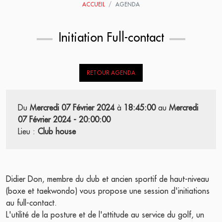
ACCUEIL
AGENDA
Initiation Full-contact
RETOUR AGENDA
Du
Mercredi 07 Février 2024
à
18:45:00
au
Mercredi
07 Février 2024 - 20:00:00
Lieu :
Club house
Didier Don, membre du club et ancien sportif de haut-niveau
(boxe et taekwondo) vous propose une session d'initiations
au full-contact.
L'utilité de la posture et de l'attitude au service du golf, un