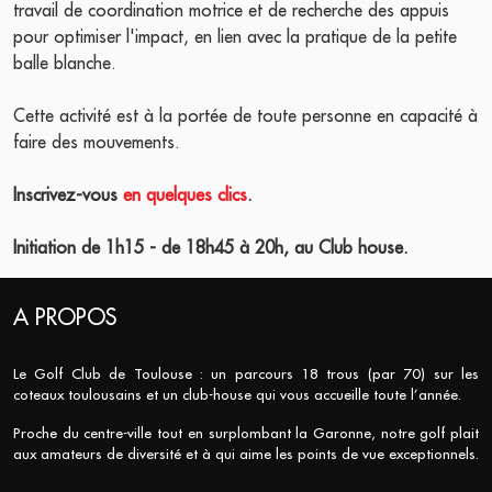
travail de coordination motrice et de recherche des appuis
pour optimiser l'impact, en lien avec la pratique de la petite
balle blanche.
Cette activité est à la portée de toute personne en capacité à
faire des mouvements.
Inscrivez-vous
en quelques clics
.
Initiation de 1h15 - de 18h45 à 20h, au Club house.
A PROPOS
Le Golf Club de Toulouse : un parcours 18 trous (par 70) sur les
coteaux toulousains et un club-house qui vous accueille toute l’année.
Proche du centre-ville tout en surplombant la Garonne, notre golf plait
aux amateurs de diversité et à qui aime les points de vue exceptionnels.