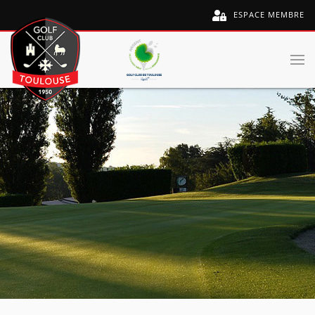
ESPACE MEMBRE