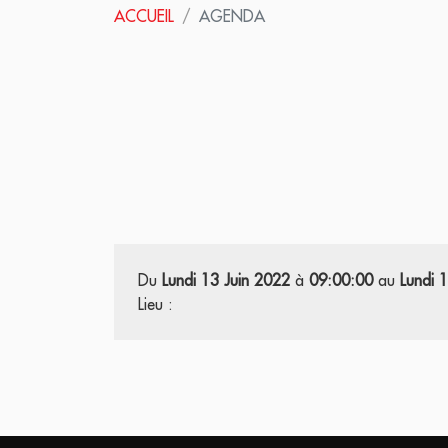
ACCUEIL
AGENDA
Du
Lundi 13 Juin 2022
à
09:00:00
au
Lundi 
Lieu :