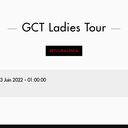
GCT Ladies Tour
RETOUR AGENDA
13 Juin 2022 - 01:00:00