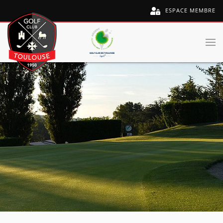
ESPACE MEMBRE