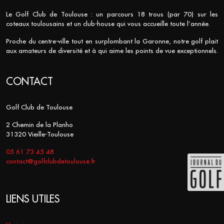
Le Golf Club de Toulouse : un parcours 18 trous (par 70) sur les
coteaux toulousains et un club-house qui vous accueille toute l’année.
Proche du centre-ville tout en surplombant la Garonne, notre golf plait
aux amateurs de diversité et à qui aime les points de vue exceptionnels.
CONTACT
Golf Club de Toulouse
2 Chemin de la Planho
31320 Vieille-Toulouse
05 61 73 45 48
contact@golfclubdetoulouse.fr
LIENS UTILES