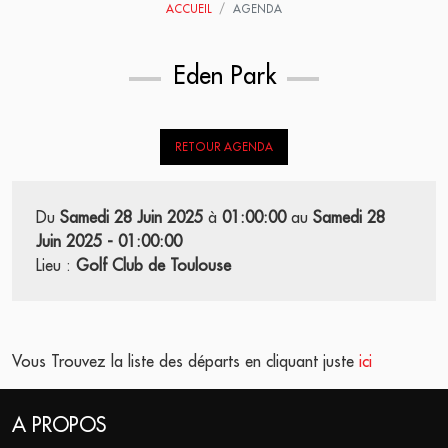
ACCUEIL
AGENDA
Eden Park
RETOUR AGENDA
Du
Samedi 28 Juin 2025
à
01:00:00
au
Samedi 28
Juin 2025 - 01:00:00
Lieu :
Golf Club de Toulouse
Vous Trouvez la liste des départs en cliquant juste
ici
A PROPOS