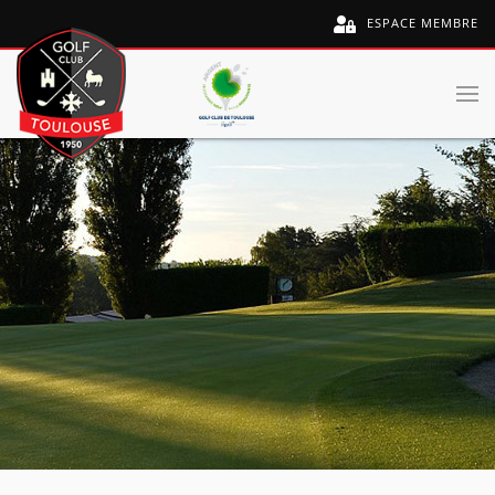
ESPACE MEMBRE