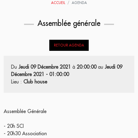
ACCUEIL
AGENDA
Assemblée générale
RETOUR AGENDA
Du
Jeudi 09 Décembre 2021
à
20:00:00
au
Jeudi 09
Décembre 2021 - 01:00:00
Lieu :
Club house
Assemblée Générale
- 20h SCI
- 20h30 Association