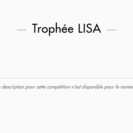
Trophée LISA
description pour cette compétition n'est disponible pour le momen