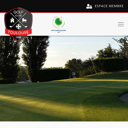
ESPACE MEMBRE