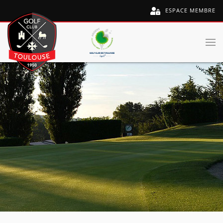
ESPACE MEMBRE