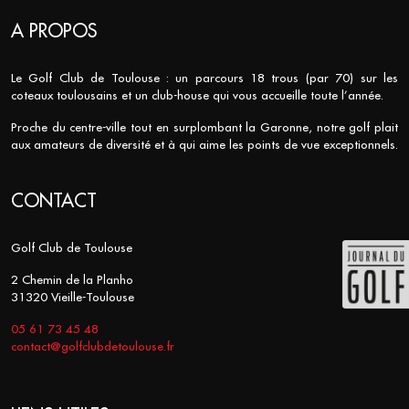
A PROPOS
Le Golf Club de Toulouse : un parcours 18 trous (par 70) sur les
coteaux toulousains et un club-house qui vous accueille toute l’année.
Proche du centre-ville tout en surplombant la Garonne, notre golf plait
aux amateurs de diversité et à qui aime les points de vue exceptionnels.
CONTACT
Golf Club de Toulouse
2 Chemin de la Planho
31320 Vieille-Toulouse
05 61 73 45 48
contact@golfclubdetoulouse.fr