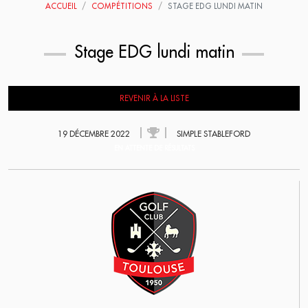
ACCUEIL
COMPÉTITIONS
STAGE EDG LUNDI MATIN
Stage EDG lundi matin
REVENIR À LA LISTE
19 DÉCEMBRE 2022
SIMPLE STABLEFORD
EN ATTENTE DE RÉSULTATS