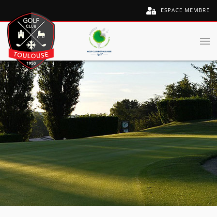
ESPACE MEMBRE