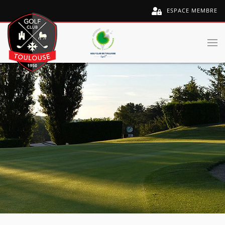
ESPACE MEMBRE