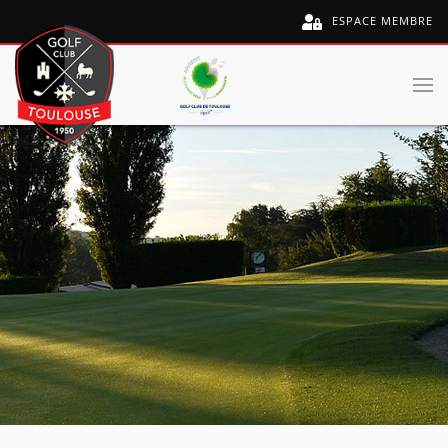
ESPACE MEMBRE