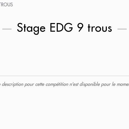
TROUS
Stage EDG 9 trous
description pour cette compétition n'est disponible pour le momen