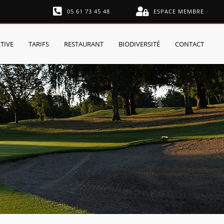
05 61 73 45 48
ESPACE MEMBRE
TIVE
TARIFS
RESTAURANT
BIODIVERSITÉ
CONTACT