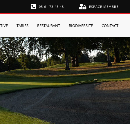
05 61 73 45 48
ESPACE MEMBRE
TIVE
TARIFS
RESTAURANT
BIODIVERSITÉ
CONTACT