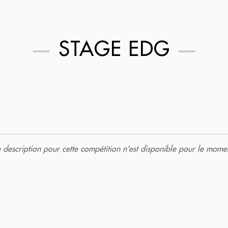
STAGE EDG
description pour cette compétition n'est disponible pour le momen