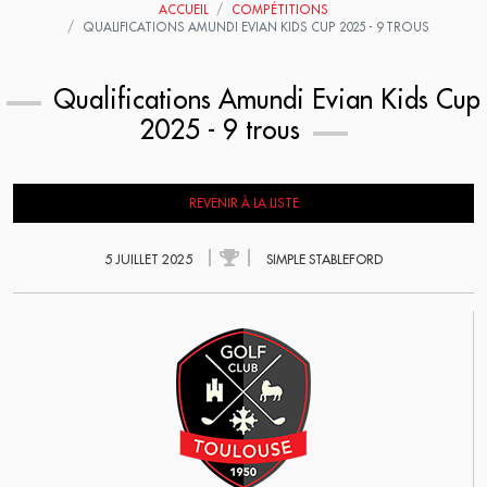
ACCUEIL
COMPÉTITIONS
QUALIFICATIONS AMUNDI EVIAN KIDS CUP 2025 - 9 TROUS
Qualifications Amundi Evian Kids Cup
2025 - 9 trous
REVENIR À LA LISTE
5 JUILLET 2025
SIMPLE STABLEFORD