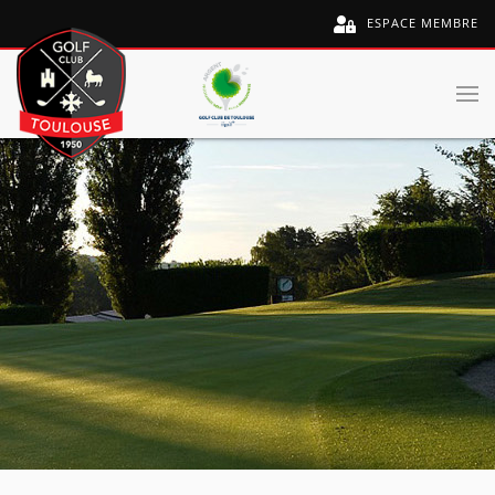
ESPACE MEMBRE