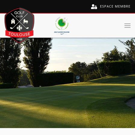
ESPACE MEMBRE