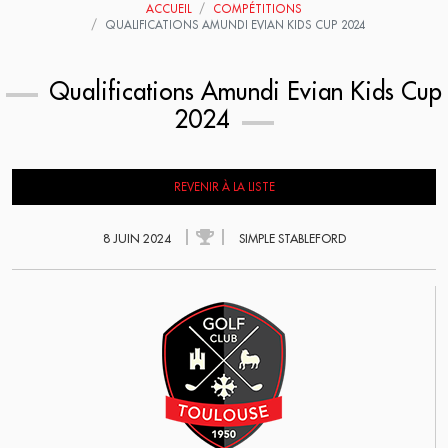
ACCUEIL
COMPÉTITIONS
QUALIFICATIONS AMUNDI EVIAN KIDS CUP 2024
Qualifications Amundi Evian Kids Cup
2024
REVENIR À LA LISTE
8 JUIN 2024
SIMPLE STABLEFORD