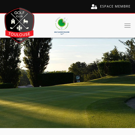
ESPACE MEMBRE