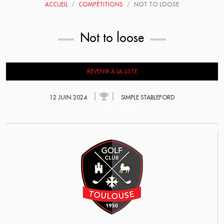
ACCUEIL
COMPÉTITIONS
NOT TO LOOSE
Not to loose
REVENIR À LA LISTE
12 JUIN 2024
SIMPLE STABLEFORD
EN ATTENTE DE RÉSULTATS