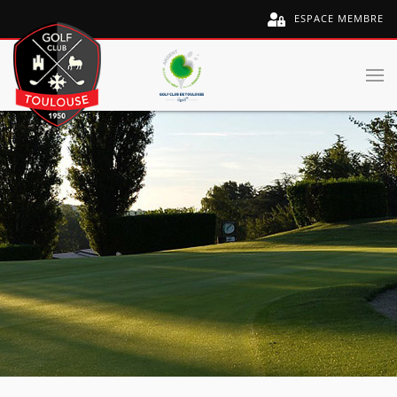
ESPACE MEMBRE