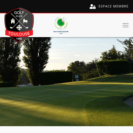
ESPACE MEMBRE