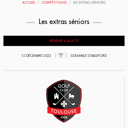
ACCUEIL
COMPÉTITIONS
LES EXTRAS SÉNIORS
Les extras séniors
REVENIR À LA LISTE
12 DÉCEMBRE 2022
SCRAMBLE STABLEFORD
EN ATTENTE DE RÉSULTATS