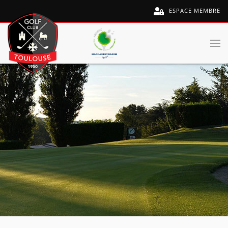
ESPACE MEMBRE