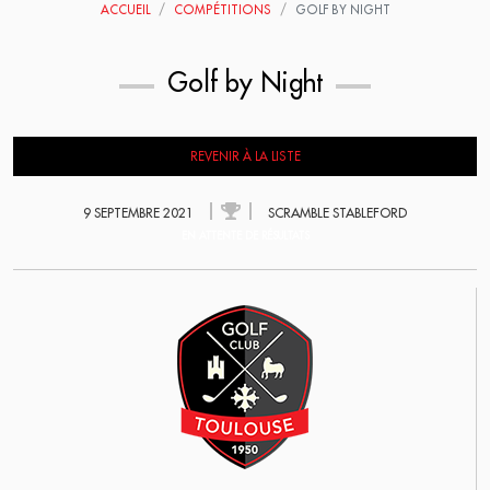
ACCUEIL
COMPÉTITIONS
GOLF BY NIGHT
Golf by Night
REVENIR À LA LISTE
9 SEPTEMBRE 2021
SCRAMBLE STABLEFORD
EN ATTENTE DE RÉSULTATS