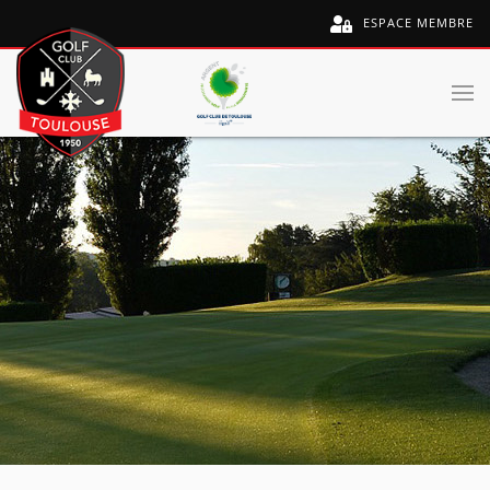
ESPACE MEMBRE