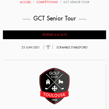
ACCUEIL
COMPÉTITIONS
GCT SENIOR TOUR
GCT Senior Tour
REVENIR À LA LISTE
23 JUIN 2021
SCRAMBLE STABLEFORD
EN ATTENTE DE RÉSULTATS