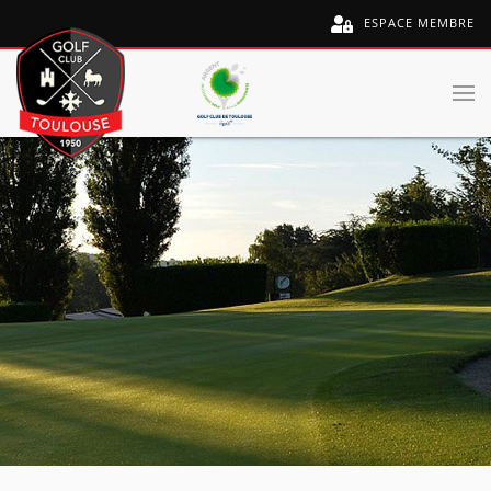
ESPACE MEMBRE