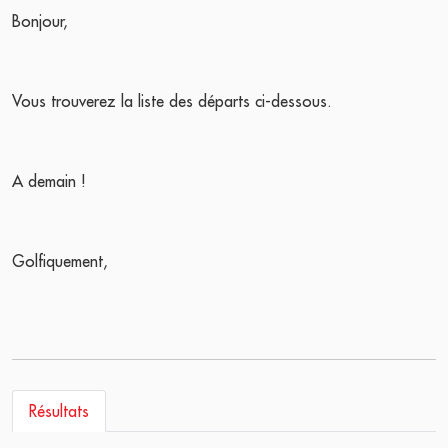
Bonjour,
Vous trouverez la liste des départs ci-dessous.
A demain !
Golfiquement,
Résultats