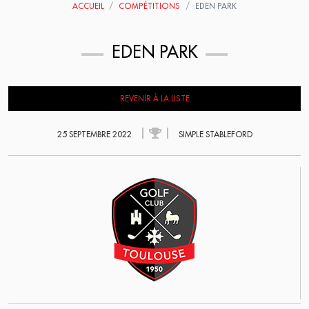
ACCUEIL
COMPÉTITIONS
EDEN PARK
EDEN PARK
REVENIR À LA LISTE
25 SEPTEMBRE 2022
SIMPLE STABLEFORD