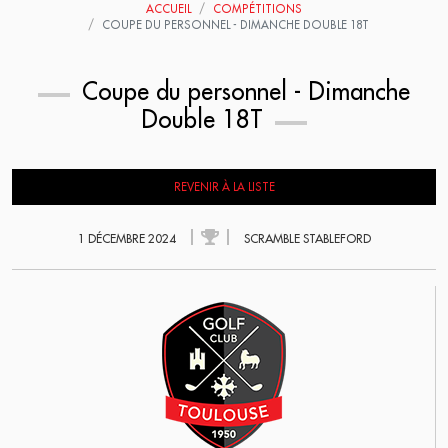
ACCUEIL
COMPÉTITIONS
COUPE DU PERSONNEL - DIMANCHE DOUBLE 18T
Coupe du personnel - Dimanche
Double 18T
REVENIR À LA LISTE
1 DÉCEMBRE 2024
SCRAMBLE STABLEFORD