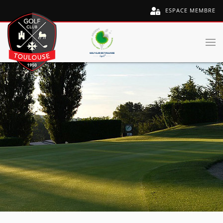
ESPACE MEMBRE