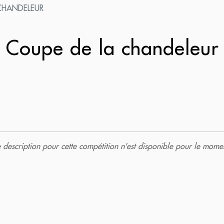
CHANDELEUR
Coupe de la chandeleu
description pour cette compétition n'est disponible pour le momen