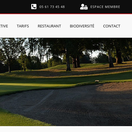
05 61 73 45 48
ESPACE MEMBRE
TIVE
TARIFS
RESTAURANT
BIODIVERSITÉ
CONTACT