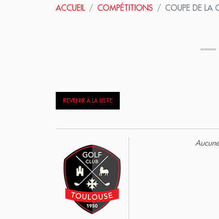
ACCUEIL
COMPÉTITIONS
COUPE DE LA 
REVENIR À LA LISTE
Aucune 