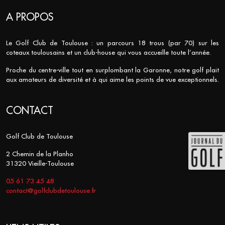
A PROPOS
Le Golf Club de Toulouse : un parcours 18 trous (par 70) sur les
coteaux toulousains et un club-house qui vous accueille toute l’année.
Proche du centre-ville tout en surplombant la Garonne, notre golf plait
aux amateurs de diversité et à qui aime les points de vue exceptionnels.
CONTACT
Golf Club de Toulouse
2 Chemin de la Planho
31320 Vieille-Toulouse
05 61 73 45 48
contact@golfclubdetoulouse.fr