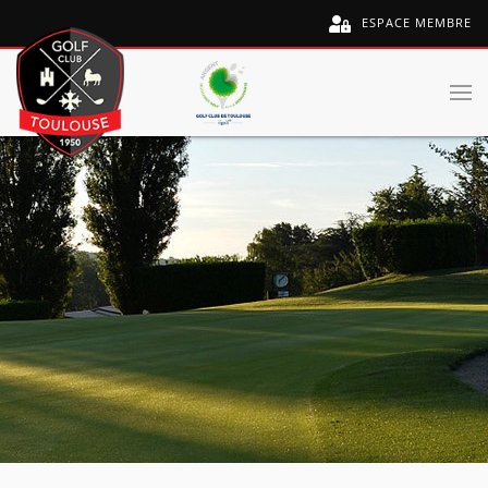
ESPACE MEMBRE