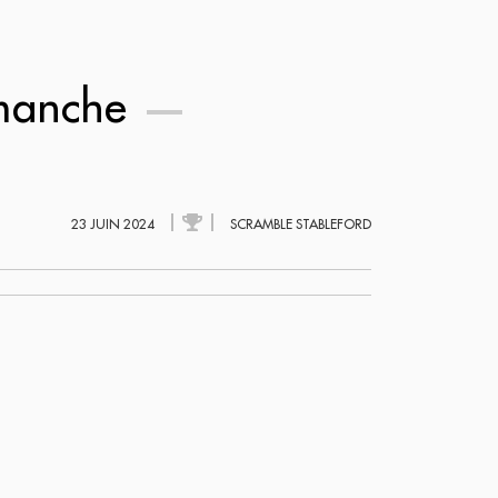
imanche
23 JUIN 2024
SCRAMBLE STABLEFORD