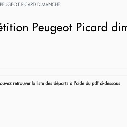
 PEUGEOT PICARD DIMANCHE
ition Peugeot Picard d
uvez retrouver la liste des départs à l'aide du pdf ci-dessous.