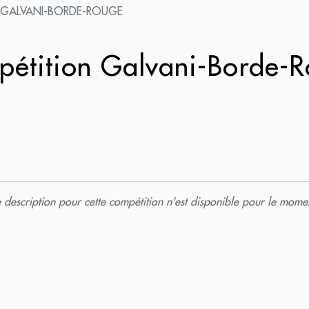
 GALVANI-BORDE-ROUGE
étition Galvani-Borde-
description pour cette compétition n'est disponible pour le momen