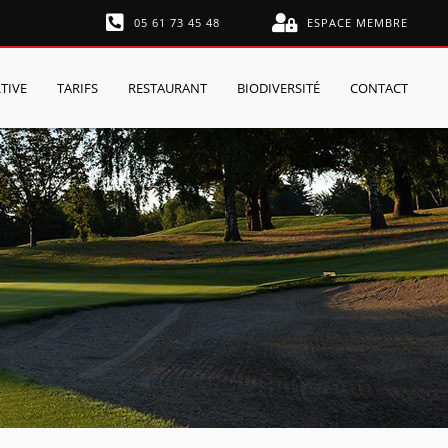
05 61 73 45 48
ESPACE MEMBRE
TIVE
TARIFS
RESTAURANT
BIODIVERSITÉ
CONTACT