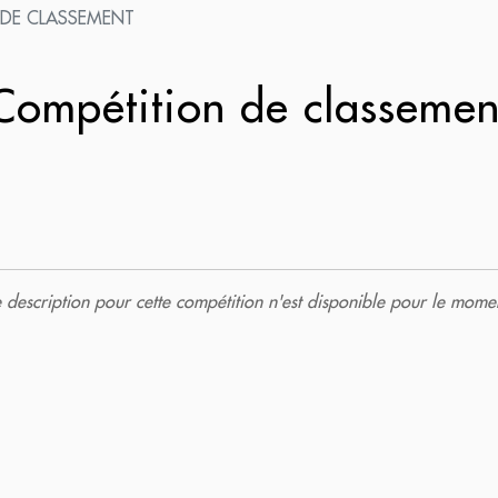
 DE CLASSEMENT
ompétition de classeme
description pour cette compétition n'est disponible pour le momen