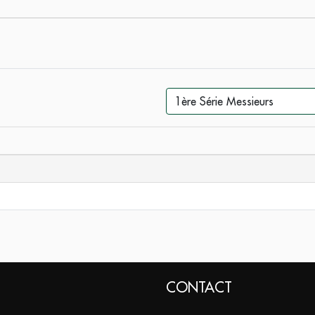
CONTACT