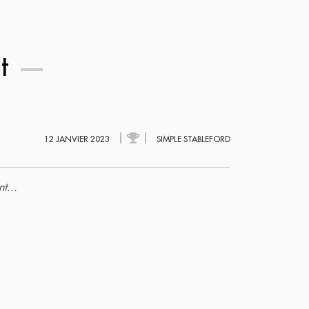
nt
12 JANVIER 2023
SIMPLE STABLEFORD
t...