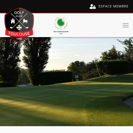
ESPACE MEMBRE