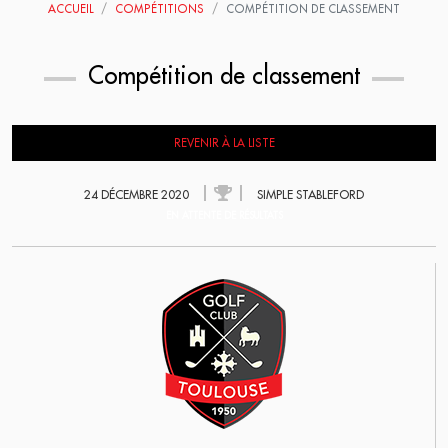
ACCUEIL
COMPÉTITIONS
COMPÉTITION DE CLASSEMENT
Compétition de classement
REVENIR À LA LISTE
24 DÉCEMBRE 2020
SIMPLE STABLEFORD
EN ATTENTE DE RÉSULTATS