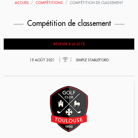
ACCUEIL
COMPÉTITIONS
COMPÉTITION DE CLASSEMENT
Compétition de classement
REVENIR À LA LISTE
19 AOÛT 2021
SIMPLE STABLEFORD
EN ATTENTE DE RÉSULTATS