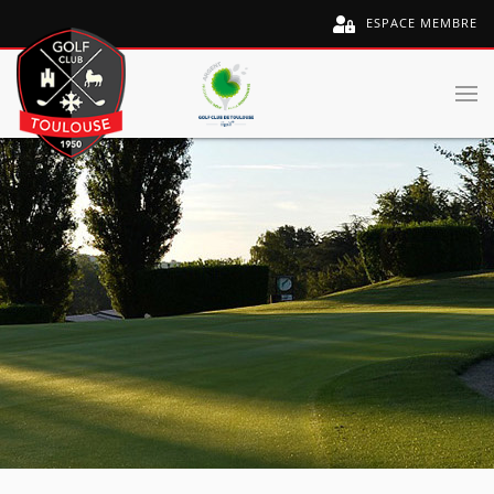
ESPACE MEMBRE