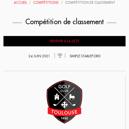
ACCUEIL
COMPÉTITIONS
COMPÉTITION DE CLASSEMENT
Compétition de classement
REVENIR À LA LISTE
24 JUIN 2021
SIMPLE STABLEFORD
EN ATTENTE DE RÉSULTATS