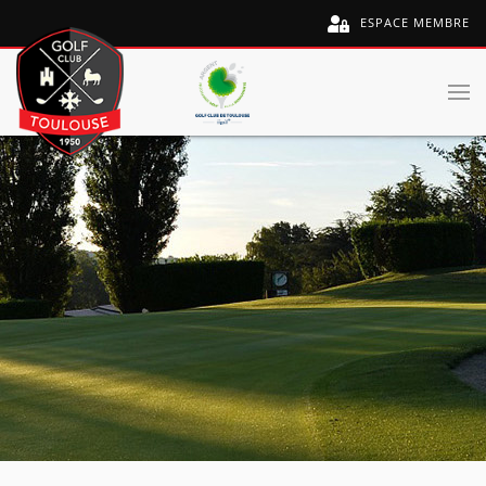
ESPACE MEMBRE