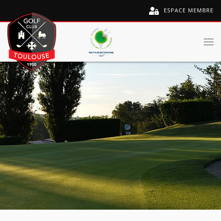
ESPACE MEMBRE