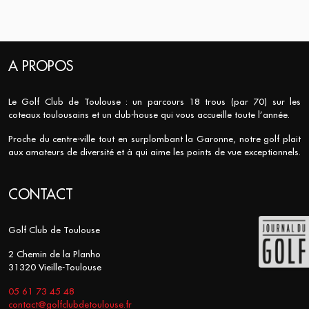
A PROPOS
Le Golf Club de Toulouse : un parcours 18 trous (par 70) sur les
coteaux toulousains et un club-house qui vous accueille toute l’année.
Proche du centre-ville tout en surplombant la Garonne, notre golf plait
aux amateurs de diversité et à qui aime les points de vue exceptionnels.
CONTACT
Golf Club de Toulouse
2 Chemin de la Planho
31320 Vieille-Toulouse
05 61 73 45 48
contact@golfclubdetoulouse.fr