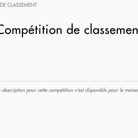
 DE CLASSEMENT
ompétition de classeme
description pour cette compétition n'est disponible pour le momen