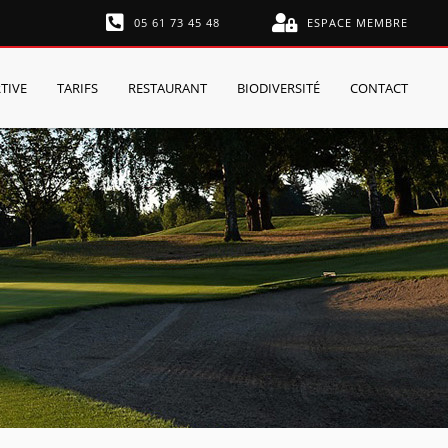
05 61 73 45 48
ESPACE MEMBRE
TIVE
TARIFS
RESTAURANT
BIODIVERSITÉ
CONTACT