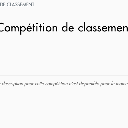
 DE CLASSEMENT
ompétition de classeme
description pour cette compétition n'est disponible pour le momen