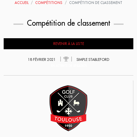
ACCUEIL
COMPÉTITIONS
COMPÉTITION DE CLASSEMENT
Compétition de classement
REVENIR À LA LISTE
18 FÉVRIER 2021
SIMPLE STABLEFORD
EN ATTENTE DE RÉSULTATS