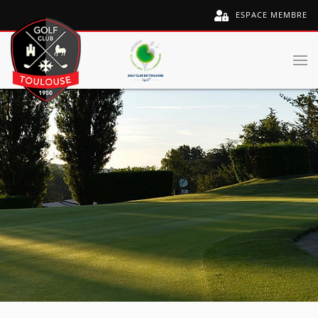
ESPACE MEMBRE