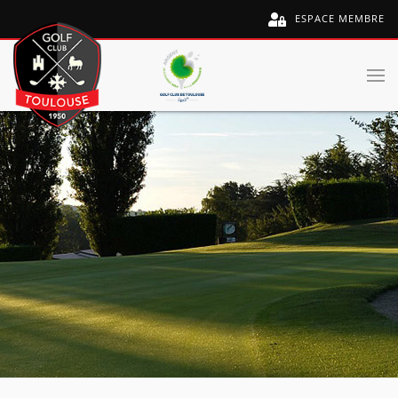
ESPACE MEMBRE