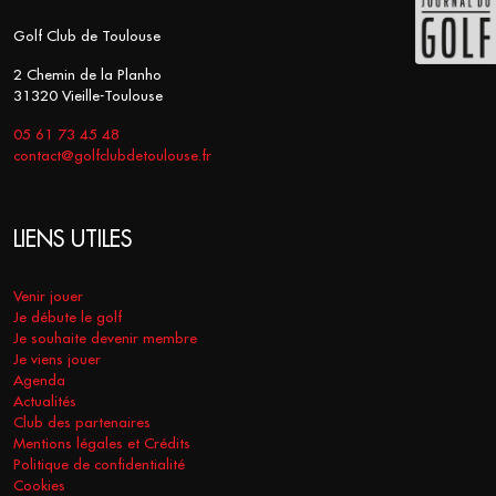
Golf Club de Toulouse
2 Chemin de la Planho
31320 Vieille-Toulouse
05 61 73 45 48
contact@golfclubdetoulouse.fr
LIENS UTILES
Venir jouer
Je débute le golf
Je souhaite devenir membre
Je viens jouer
Agenda
Actualités
Club des partenaires
Mentions légales et Crédits
Politique de confidentialité
Cookies