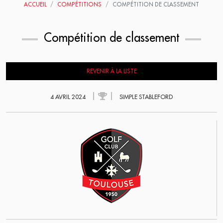
ACCUEIL
COMPÉTITIONS
COMPÉTITION DE CLASSEMENT
Compétition de classement
REVENIR À LA LISTE
4 AVRIL 2024
SIMPLE STABLEFORD