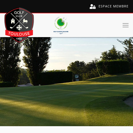
ESPACE MEMBRE