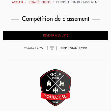
ACCUEIL
COMPÉTITIONS
COMPÉTITION DE CLASSEMENT
Compétition de classement
REVENIR À LA LISTE
28 MARS 2024
SIMPLE STABLEFORD
EN ATTENTE DE RÉSULTATS