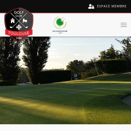
ESPACE MEMBRE