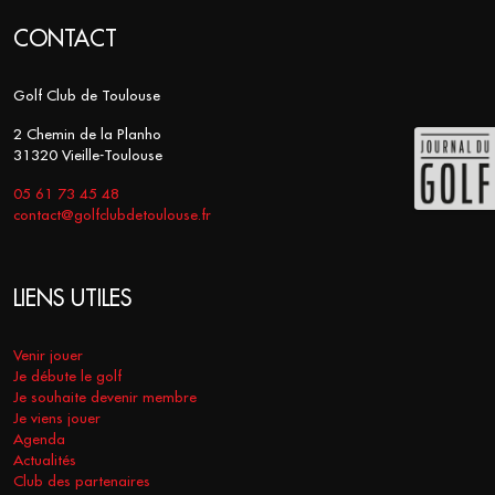
CONTACT
Golf Club de Toulouse
2 Chemin de la Planho
31320 Vieille-Toulouse
05 61 73 45 48
contact@golfclubdetoulouse.fr
LIENS UTILES
Venir jouer
Je débute le golf
Je souhaite devenir membre
Je viens jouer
Agenda
Actualités
Club des partenaires