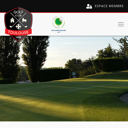
ESPACE MEMBRE