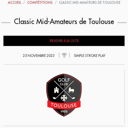
ACCUEIL
COMPÉTITIONS
CLASSIC MID-AMATEURS DE TOULOUSE
Classic Mid-Amateurs de Toulouse
REVENIR À LA LISTE
25 NOVEMBRE 2023
SIMPLE STROKE PLAY