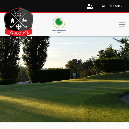
ESPACE MEMBRE