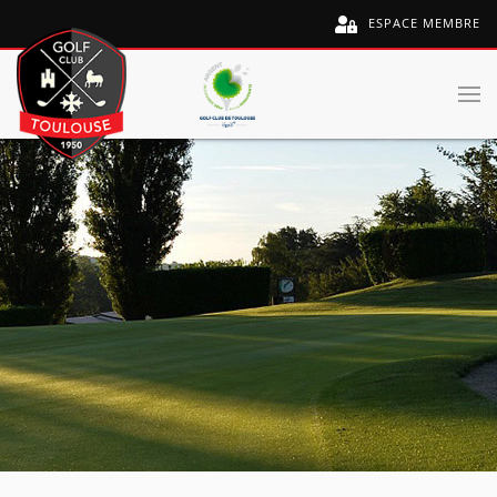
ESPACE MEMBRE