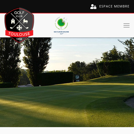
ESPACE MEMBRE