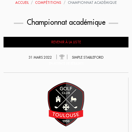
ACCUEIL
COMPÉTITIONS
CHAMPIONNAT ACADÉMIQUE
Championnat académique
REVENIR À LA LISTE
31 MARS 2022
SIMPLE STABLEFORD
EN ATTENTE DE RÉSULTATS