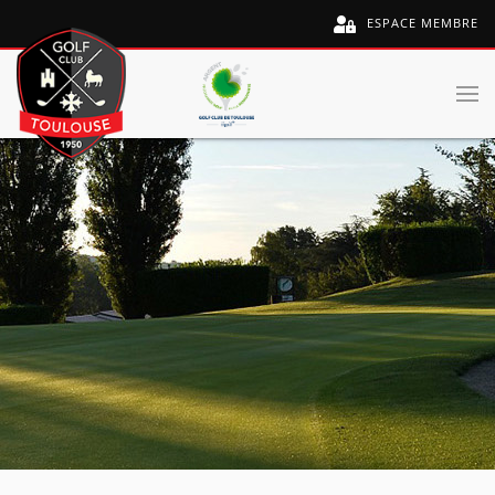
ESPACE MEMBRE