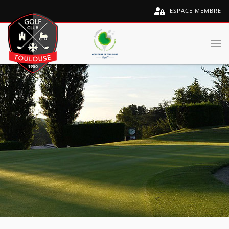
ESPACE MEMBRE