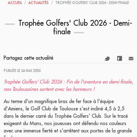
ACCUEIL
ACTUALITÉS
TROPHÉE GOLFERS' CLUB 2026 - DEMI-FINALE
Trophée Golfers' Club 2026 - Demi-
finale
Partagez cette actualité
PUBLIÉE LE 24 MAI 2026
Trophée Golfers' Club 2026 : Fin de l'aventure en demi-finale,
nos Toulousaines sortent avec les honneurs !
Au terme d'un magnifique bras de fer face à l'équipe
d'Amiens, le Golf Club de Toulouse s'est incliné 4,5 à 2,5
dans le dernier carré du Trophée Golfers' Club. Sur le tracé
exigeant du Mans, nos joueuses ont défendu nos couleurs
avec une immense fierté et s'arrêtent aux portes de la grande