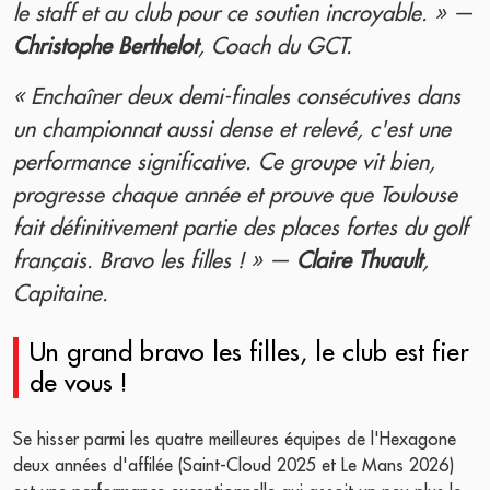
le staff et au club pour ce soutien incroyable. » —
Christophe Berthelot
, Coach du GCT.
« Enchaîner deux demi-finales consécutives dans
un championnat aussi dense et relevé, c'est une
performance significative. Ce groupe vit bien,
progresse chaque année et prouve que Toulouse
fait définitivement partie des places fortes du golf
français. Bravo les filles ! » —
Claire Thuault
,
Capitaine.
Un grand bravo les filles, le club est fier
de vous !
Se hisser parmi les quatre meilleures équipes de l'Hexagone
deux années d'affilée (Saint-Cloud 2025 et Le Mans 2026)