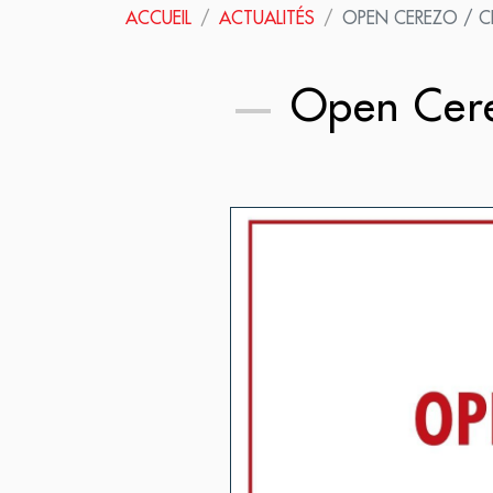
ACCUEIL
ACTUALITÉS
OPEN CEREZO / C
Open Cere