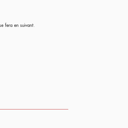
e fera en suivant.