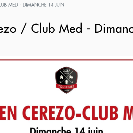
LUB MED - DIMANCHE 14 JUIN
zo / Club Med - Dimanc