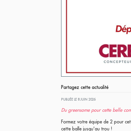
Partagez cette actualité
PUBLIÉE LE 8 JUIN 2026
Du greensome pour cette belle comp
Formez votre équipe de 2 pour cett
cette balle jusqu'au trou !