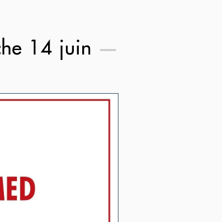
he 14 juin