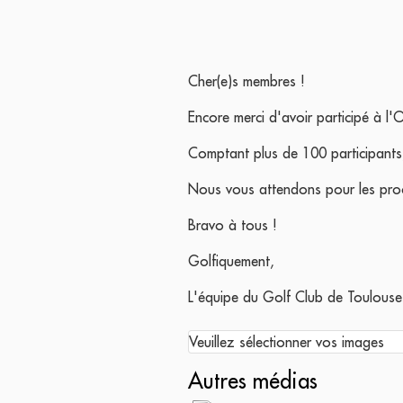
Cher(e)s membres !
Encore merci d'avoir participé à l
Comptant plus de 100 participant
Nous vous attendons pour les pro
Bravo à tous !
Golfiquement,
L'équipe du Golf Club de Toulouse
Veuillez sélectionner vos images
Autres médias