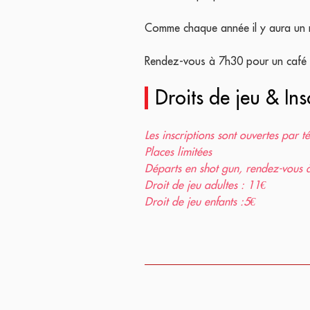
Comme chaque année il y aura un 
Rendez-vous à 7h30 pour un café d'a
Droits de jeu & Ins
Les inscriptions sont ouvertes par 
Places limitées
Départs en shot gun, rendez-vous 
Droit de jeu adultes : 11€
Droit de jeu enfants :5€